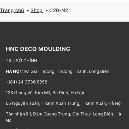
Trang chủ
Shop
C20-N2
HNC DECO MOULDING
TRỤ SỞ CHÍNH
HÀ NỘI
: 97 Gia Thượng, Thượng Thanh, Long Biên
+(84) 24 3736 8958
128 Giảng Võ, Kim Mã, Ba Đình, Hà Nội
65 Nguyễn Tuân, Thanh Xuân Trung, Thanh Xuân, Hà Nội
Tòa nhà số 1, Đàm Quang Trung, Gia Thụy, Long Biên, Hà
Nội