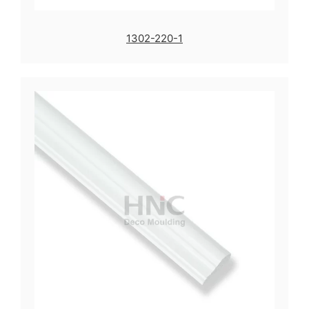
1302-220-1