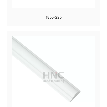
1805-220