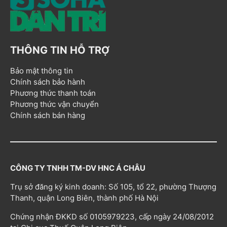
THÔNG TIN HỖ TRỢ
Bảo mật thông tin
Chính sách bảo hành
Phương thức thanh toán
Phương thức vận chuyển
Chính sách bán hàng
CÔNG TY TNHH TM-DV HNC Á CHÂU
Trụ sở đăng ký kinh doanh: Số 105, tổ 22, phường Thượng
Thanh, quận Long Biên, thành phố Hà Nội
Chứng nhận ĐKKD số 0105979223, cấp ngày 24/08/2012