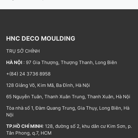
HNC DECO MOULDING
TRỤ SỞ CHÍNH
HÀ NỘI
: 97 Gia Thượng, Thượng Thanh, Long Biên
+(84) 24 3736 8958
128 Giảng Võ, Kim Mã, Ba Đình, Hà Nội
65 Nguyễn Tuân, Thanh Xuân Trung, Thanh Xuân, Hà Nội
Tòa nhà số 1, Đàm Quang Trung, Gia Thụy, Long Biên, Hà
Nội
TP.HỒ CHÍ MINH
: 128, đường số 2, khu dân cư Kim Sơn, p.
Tân Phong, q.7, HCM