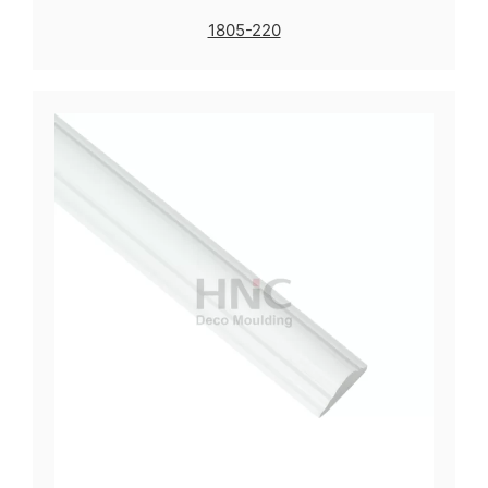
1805-220