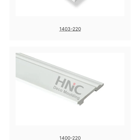
1403-220
1400-220