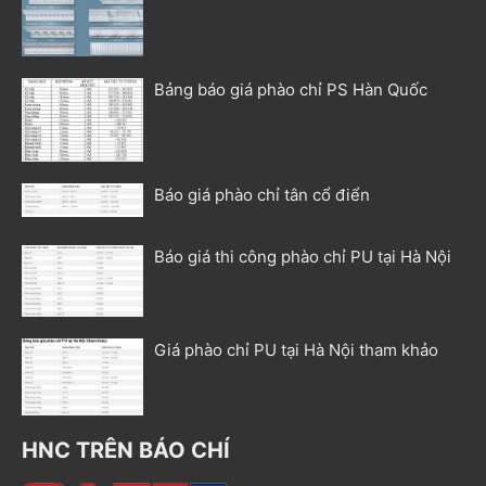
Bảng báo giá phào chỉ PS Hàn Quốc
Báo giá phào chỉ tân cổ điển
Báo giá thi công phào chỉ PU tại Hà Nội
Giá phào chỉ PU tại Hà Nội tham khảo
HNC TRÊN BÁO CHÍ