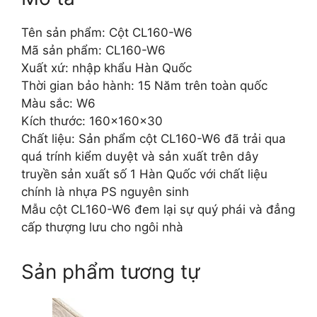
Tên sản phẩm: Cột CL160-W6
Mã sản phẩm: CL160-W6
Xuất xứ: nhập khẩu Hàn Quốc
Thời gian bảo hành: 15 Năm trên toàn quốc
Màu sắc: W6
Kích thước: 160x160x30
Chất liệu: Sản phẩm cột CL160-W6 đã trải qua
quá trính kiểm duyệt và sản xuất trên dây
truyền sản xuất số 1 Hàn Quốc với chất liệu
chính là nhựa PS nguyên sinh
Mẫu cột CL160-W6 đem lại sự quý phái và đẳng
cấp thượng lưu cho ngôi nhà
Sản phẩm tương tự