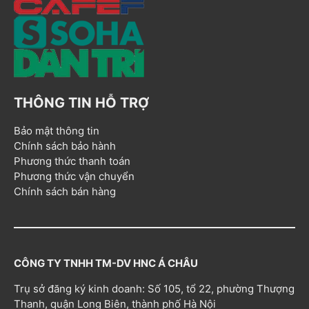
THÔNG TIN HỖ TRỢ
Bảo mật thông tin
Chính sách bảo hành
Phương thức thanh toán
Phương thức vận chuyển
Chính sách bán hàng
CÔNG TY TNHH TM-DV HNC Á CHÂU
Trụ sở đăng ký kinh doanh: Số 105, tổ 22, phường Thượng
Thanh, quận Long Biên, thành phố Hà Nội