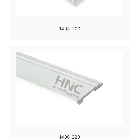
1403-220
1400-220