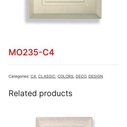
MO235-C4
Categories:
C4
,
CLASSIC
,
COLORS
,
DECO
,
DESIGN
Related products