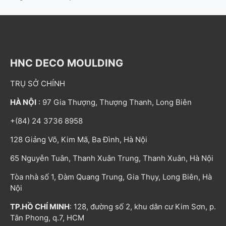
HNC DECO MOULDING
TRỤ SỞ CHÍNH
HÀ NỘI
: 97 Gia Thượng, Thượng Thanh, Long Biên
+(84) 24 3736 8958
128 Giảng Võ, Kim Mã, Ba Đình, Hà Nội
65 Nguyễn Tuân, Thanh Xuân Trung, Thanh Xuân, Hà Nội
Tòa nhà số 1, Đàm Quang Trung, Gia Thụy, Long Biên, Hà
Nội
TP.HỒ CHÍ MINH
: 128, đường số 2, khu dân cư Kim Sơn, p.
Tân Phong, q.7, HCM