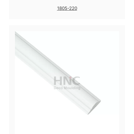
1805-220