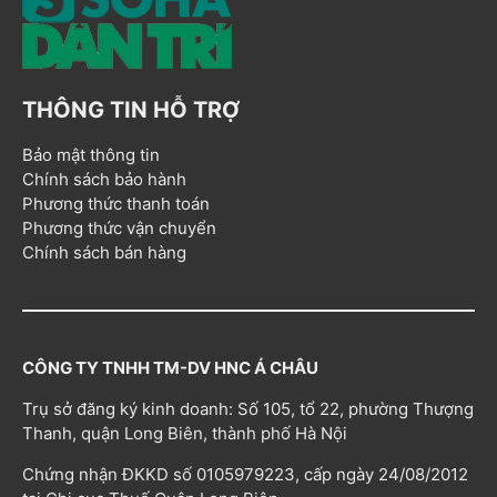
THÔNG TIN HỖ TRỢ
Bảo mật thông tin
Chính sách bảo hành
Phương thức thanh toán
Phương thức vận chuyển
Chính sách bán hàng
CÔNG TY TNHH TM-DV HNC Á CHÂU
Trụ sở đăng ký kinh doanh: Số 105, tổ 22, phường Thượng
Thanh, quận Long Biên, thành phố Hà Nội
Chứng nhận ĐKKD số 0105979223, cấp ngày 24/08/2012