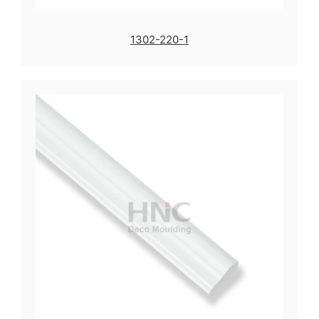
1302-220-1