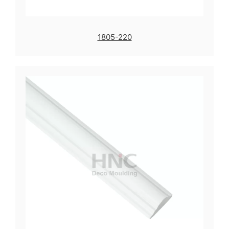
1805-220