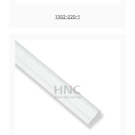
1302-220-1