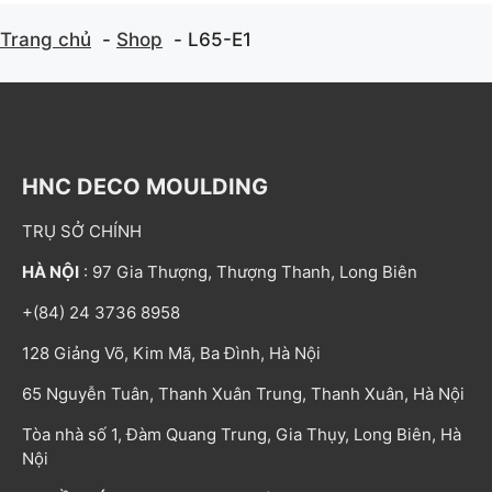
Trang chủ
Shop
L65-E1
HNC DECO MOULDING
TRỤ SỞ CHÍNH
HÀ NỘI
: 97 Gia Thượng, Thượng Thanh, Long Biên
+(84) 24 3736 8958
128 Giảng Võ, Kim Mã, Ba Đình, Hà Nội
65 Nguyễn Tuân, Thanh Xuân Trung, Thanh Xuân, Hà Nội
Tòa nhà số 1, Đàm Quang Trung, Gia Thụy, Long Biên, Hà
Nội