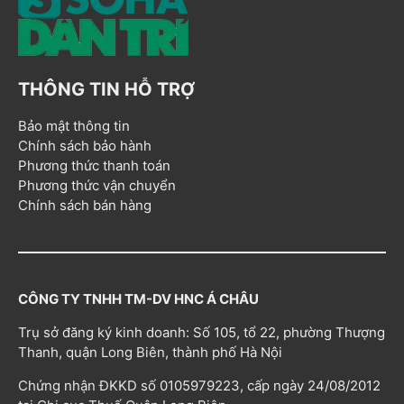
THÔNG TIN HỖ TRỢ
Bảo mật thông tin
Chính sách bảo hành
Phương thức thanh toán
Phương thức vận chuyển
Chính sách bán hàng
CÔNG TY TNHH TM-DV HNC Á CHÂU
Trụ sở đăng ký kinh doanh: Số 105, tổ 22, phường Thượng
Thanh, quận Long Biên, thành phố Hà Nội
Chứng nhận ĐKKD số 0105979223, cấp ngày 24/08/2012