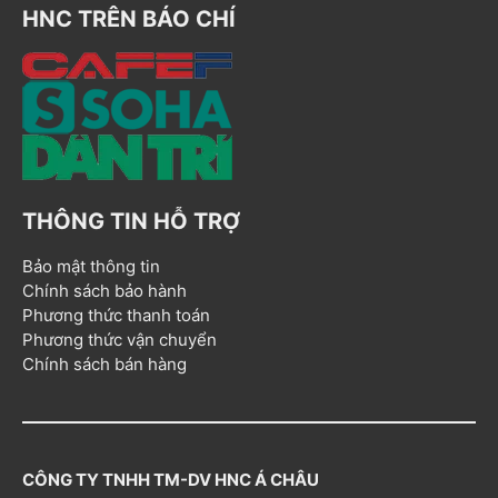
HNC TRÊN BÁO CHÍ
THÔNG TIN HỖ TRỢ
Bảo mật thông tin
Chính sách bảo hành
Phương thức thanh toán
Phương thức vận chuyển
Chính sách bán hàng
CÔNG TY TNHH TM-DV HNC Á CHÂU