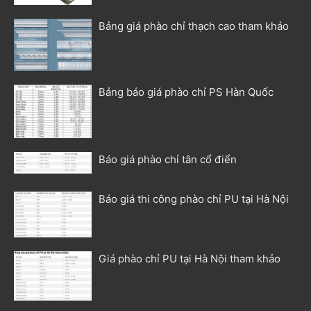
Bảng giá phào chỉ thạch cao tham khảo
Bảng báo giá phào chỉ PS Hàn Quốc
Báo giá phào chỉ tân cổ điển
Báo giá thi công phào chỉ PU tại Hà Nội
Giá phào chỉ PU tại Hà Nội tham khảo