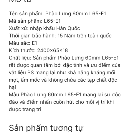
Tên sản phẩm: Phào Lưng 60mm L65-E1
Mã sản phẩm: L65-E1
Xuất xứ: nhập khẩu Hàn Quốc
Thời gian bảo hành: 15 Năm trên toàn quốc
Màu sắc: E1
Kích thước: 2400x65x18
Chất liệu: Sản phẩm Phào Lưng 60mm L65-E1
rất được quan tâm bởi đặc tính và ưu điểm của
vật liệu PS mang lại như khả năng kháng mối
mọt, ẩm mốc và không chứa các tạp chất độc
hại
Mẫu Phào Lưng 60mm L65-E1 mang lại sự độc
đáo và điểm nhấn cuồn hút cho mỗi vị trí khi
được trang trí
Sản phẩm tương tự