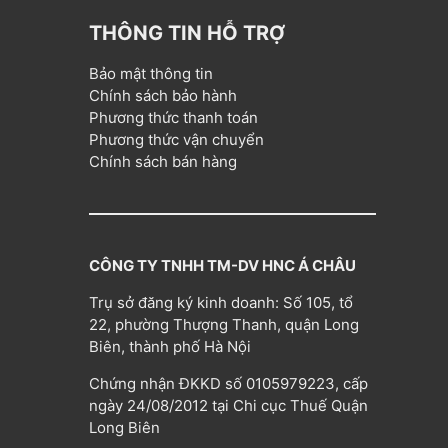
THÔNG TIN HỖ TRỢ
Bảo mật thông tin
Chính sách bảo hành
Phương thức thanh toán
Phương thức vận chuyển
Chính sách bán hàng
CÔNG TY TNHH TM-DV HNC Á CHÂU
Trụ sở đăng ký kinh doanh: Số 105, tổ
22, phường Thượng Thanh, quận Long
Biên, thành phố Hà Nội
Chứng nhận ĐKKD số 0105979223, cấp
ngày 24/08/2012 tại Chi cục Thuế Quận
Long Biên