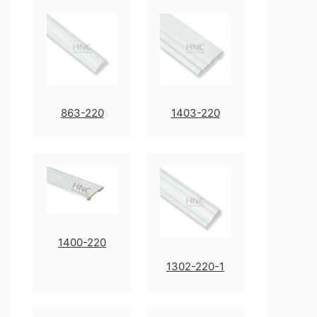
863-220
1403-220
1400-220
1302-220-1