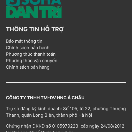
THÔNG TIN HỖ TRỢ
Bảo mật thông tin
Chính sách bảo hành
Phương thức thanh toán
Phương thức vận chuyển
Chính sách bán hàng
CÔNG TY TNHH TM-DV HNC Á CHÂU
Trụ sở đăng ký kinh doanh: Số 105, tổ 22, phường Thượng
Thanh, quận Long Biên, thành phố Hà Nội
Chứng nhận ĐKKD số 0105979223, cấp ngày 24/08/2012