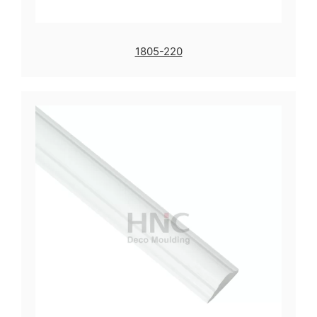
1805-220