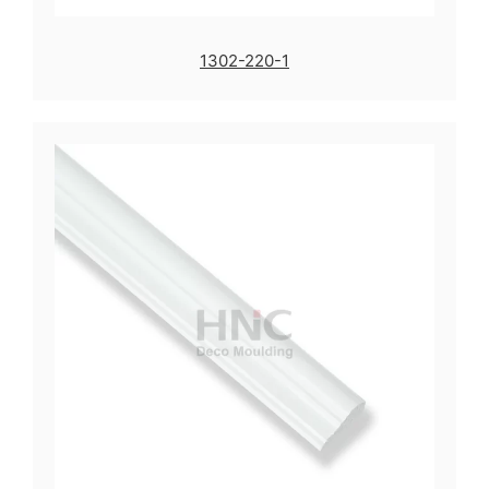
1302-220-1