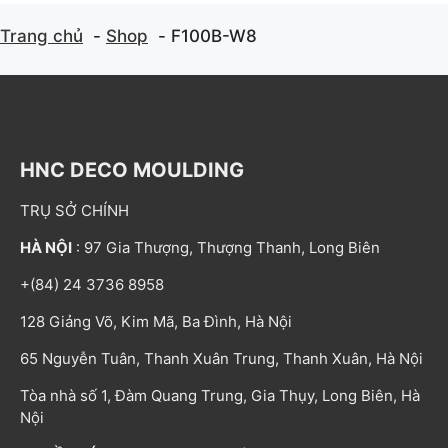
Trang chủ
Shop
F100B-W8
HNC DECO MOULDING
TRỤ SỞ CHÍNH
HÀ NỘI
: 97 Gia Thượng, Thượng Thanh, Long Biên
+(84) 24 3736 8958
128 Giảng Võ, Kim Mã, Ba Đình, Hà Nội
65 Nguyễn Tuân, Thanh Xuân Trung, Thanh Xuân, Hà Nội
Tòa nhà số 1, Đàm Quang Trung, Gia Thụy, Long Biên, Hà
Nội