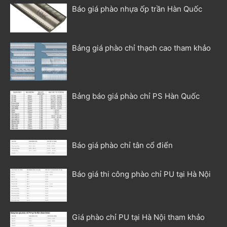
Báo giá phào nhựa ốp trần Hàn Quốc
Bảng giá phào chỉ thạch cao tham khảo
Bảng báo giá phào chỉ PS Hàn Quốc
Báo giá phào chỉ tân cổ điển
Báo giá thi công phào chỉ PU tại Hà Nội
Giá phào chỉ PU tại Hà Nội tham khảo