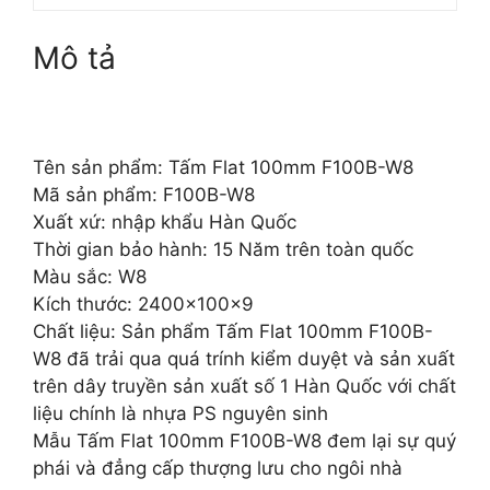
Mô tả
Tên sản phẩm: Tấm Flat 100mm F100B-W8
Mã sản phẩm: F100B-W8
Xuất xứ: nhập khẩu Hàn Quốc
Thời gian bảo hành: 15 Năm trên toàn quốc
Màu sắc: W8
Kích thước: 2400x100x9
Chất liệu: Sản phẩm Tấm Flat 100mm F100B-
W8 đã trải qua quá trính kiểm duyệt và sản xuất
trên dây truyền sản xuất số 1 Hàn Quốc với chất
liệu chính là nhựa PS nguyên sinh
Mẫu Tấm Flat 100mm F100B-W8 đem lại sự quý
phái và đẳng cấp thượng lưu cho ngôi nhà