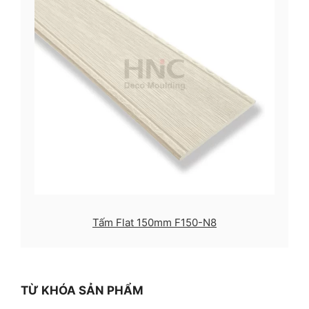
Tấm Flat 150mm F150-N8
TỪ KHÓA SẢN PHẨM