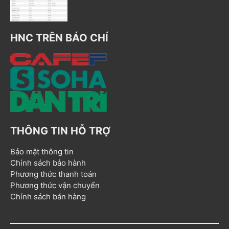
HNC TRÊN BÁO CHÍ
THÔNG TIN HỖ TRỢ
Bảo mật thông tin
Chính sách bảo hành
Phương thức thanh toán
Phương thức vận chuyển
Chính sách bán hàng