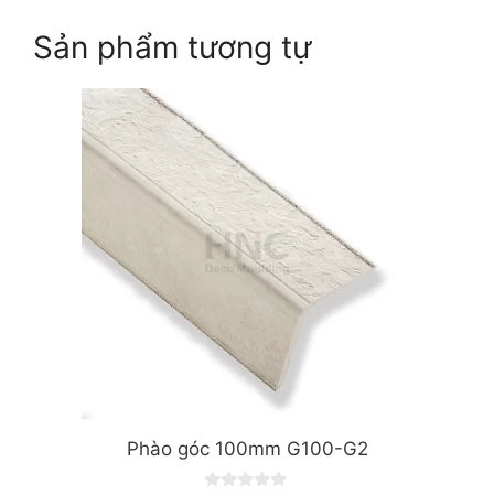
Sản phẩm tương tự
Phào góc 100mm G100-G2