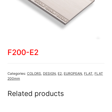
F200-E2
Categories:
COLORS
,
DESIGN
,
E2
,
EUROPEAN
,
FLAT
,
FLAT
200mm
Related products