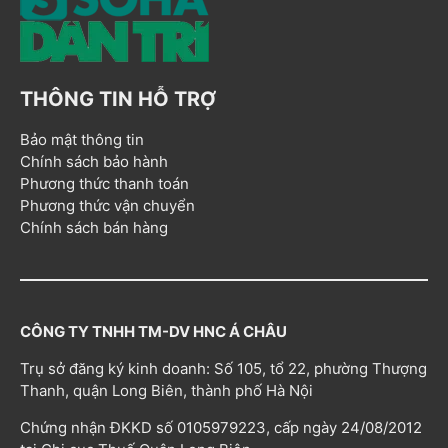
THÔNG TIN HỖ TRỢ
Bảo mật thông tin
Chính sách bảo hành
Phương thức thanh toán
Phương thức vận chuyển
Chính sách bán hàng
CÔNG TY TNHH TM-DV HNC Á CHÂU
Trụ sở đăng ký kinh doanh: Số 105, tổ 22, phường Thượng
Thanh, quận Long Biên, thành phố Hà Nội
Chứng nhận ĐKKD số 0105979223, cấp ngày 24/08/2012