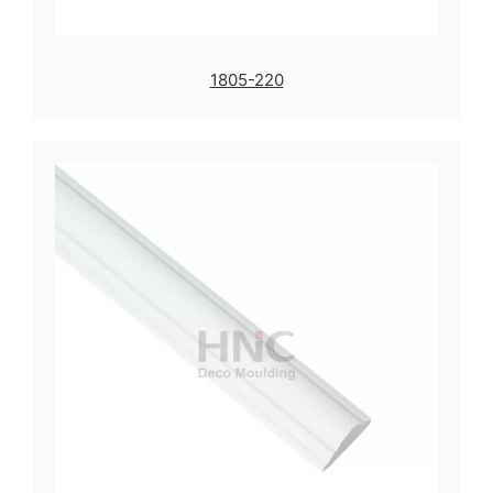
1805-220