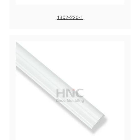
1302-220-1