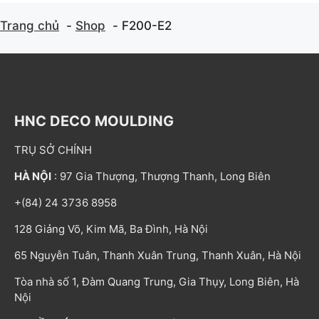
Trang chủ
Shop
F200-E2
HNC DECO MOULDING
TRỤ SỞ CHÍNH
HÀ NỘI
: 97 Gia Thượng, Thượng Thanh, Long Biên
+(84) 24 3736 8958
128 Giảng Võ, Kim Mã, Ba Đình, Hà Nội
65 Nguyễn Tuân, Thanh Xuân Trung, Thanh Xuân, Hà Nội
Tòa nhà số 1, Đàm Quang Trung, Gia Thụy, Long Biên, Hà
Nội