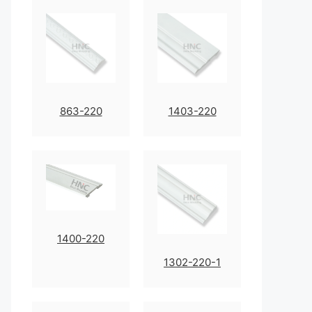
863-220
1403-220
1400-220
1302-220-1