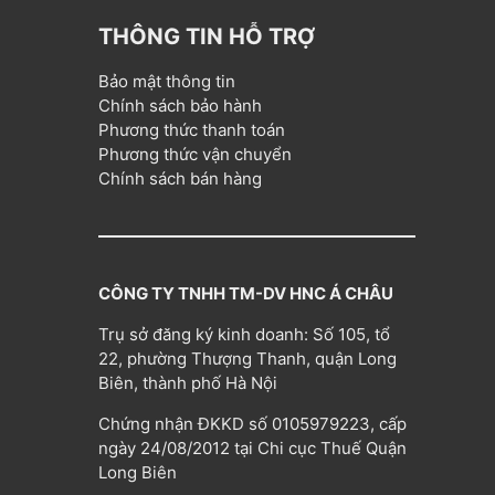
THÔNG TIN HỖ TRỢ
Bảo mật thông tin
Chính sách bảo hành
Phương thức thanh toán
Phương thức vận chuyển
Chính sách bán hàng
CÔNG TY TNHH TM-DV HNC Á CHÂU
Trụ sở đăng ký kinh doanh: Số 105, tổ
22, phường Thượng Thanh, quận Long
Biên, thành phố Hà Nội
Chứng nhận ĐKKD số 0105979223, cấp
ngày 24/08/2012 tại Chi cục Thuế Quận
Long Biên