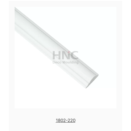
1802-220