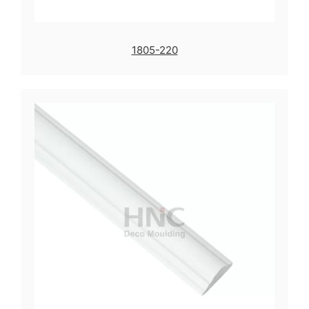
1805-220