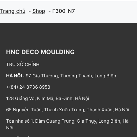
Trang chủ
Shop
F300-N7
HNC DECO MOULDING
TRỤ SỞ CHÍNH
HÀ NỘI
: 97 Gia Thượng, Thượng Thanh, Long Biên
+(84) 24 3736 8958
128 Giảng Võ, Kim Mã, Ba Đình, Hà Nội
65 Nguyễn Tuân, Thanh Xuân Trung, Thanh Xuân, Hà Nội
Tòa nhà số 1, Đàm Quang Trung, Gia Thụy, Long Biên, Hà
Nội