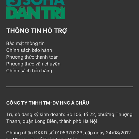
THÔNG TIN HỖ TRỢ
Bảo mật thông tin
Chính sách bảo hành
Phương thức thanh toán
Phương thức vận chuyển
Chính sách bán hàng
CÔNG TY TNHH TM-DV HNC Á CHÂU
Trụ sở đăng ký kinh doanh: Số 105, tổ 22, phường Thượng
Thanh, quận Long Biên, thành phố Hà Nội
Chứng nhận ĐKKD số 0105979223, cấp ngày 24/08/2012