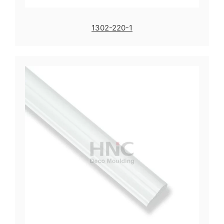
1302-220-1