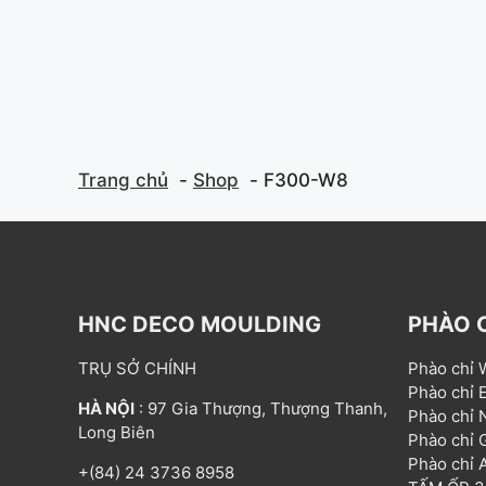
Trang chủ
Shop
F300-W8
HNC DECO MOULDING
PHÀO 
TRỤ SỞ CHÍNH
Phào chỉ
Phào chỉ
HÀ NỘI
: 97 Gia Thượng, Thượng Thanh,
Phào chỉ
Long Biên
Phào chỉ
Phào chỉ
+(84) 24 3736 8958