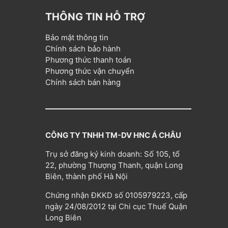
THÔNG TIN HỖ TRỢ
Bảo mật thông tin
Chính sách bảo hành
Phương thức thanh toán
Phương thức vận chuyển
Chính sách bán hàng
CÔNG TY TNHH TM-DV HNC Á CHÂU
Trụ sở đăng ký kinh doanh: Số 105, tổ
22, phường Thượng Thanh, quận Long
Biên, thành phố Hà Nội
Chứng nhận ĐKKD số 0105979223, cấp
ngày 24/08/2012 tại Chi cục Thuế Quận
Long Biên