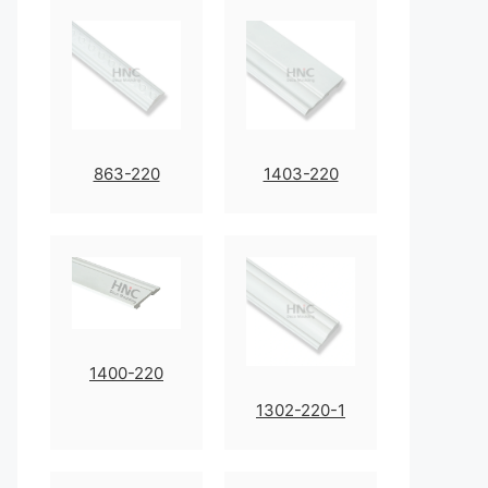
863-220
1403-220
1400-220
1302-220-1