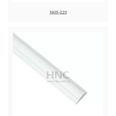
1805-220