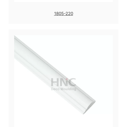
1805-220