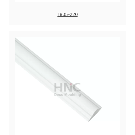
1805-220