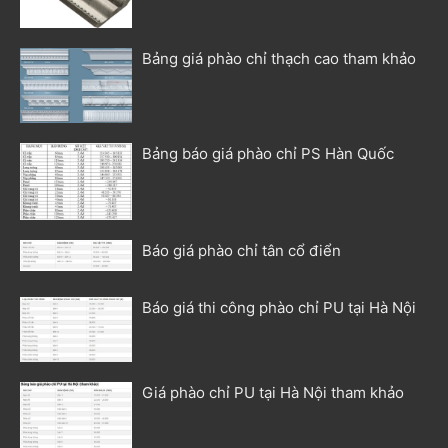
Bảng giá phào chỉ thạch cao tham khảo
Bảng báo giá phào chỉ PS Hàn Quốc
Báo giá phào chỉ tân cổ điển
Báo giá thi công phào chỉ PU tại Hà Nội
Giá phào chỉ PU tại Hà Nội tham khảo