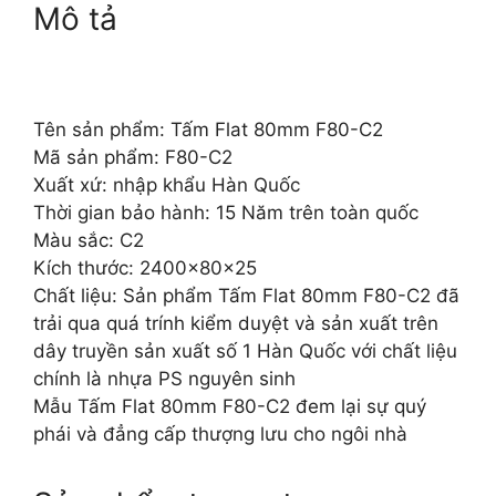
Mô tả
Tên sản phẩm: Tấm Flat 80mm F80-C2
Mã sản phẩm: F80-C2
Xuất xứ: nhập khẩu Hàn Quốc
Thời gian bảo hành: 15 Năm trên toàn quốc
Màu sắc: C2
Kích thước: 2400x80x25
Chất liệu: Sản phẩm Tấm Flat 80mm F80-C2 đã
trải qua quá trính kiểm duyệt và sản xuất trên
dây truyền sản xuất số 1 Hàn Quốc với chất liệu
chính là nhựa PS nguyên sinh
Mẫu Tấm Flat 80mm F80-C2 đem lại sự quý
phái và đẳng cấp thượng lưu cho ngôi nhà