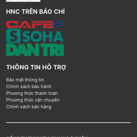
HNC TRÊN BÁO CHÍ
THÔNG TIN HỖ TRỢ
Bảo mật thông tin
Chính sách bảo hành
Phương thức thanh toán
Phương thức vận chuyển
Chính sách bán hàng