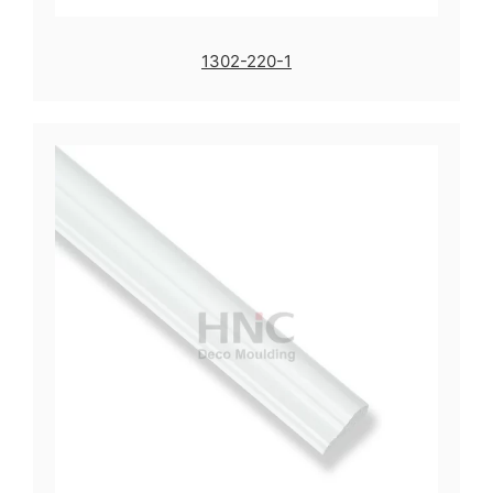
1302-220-1