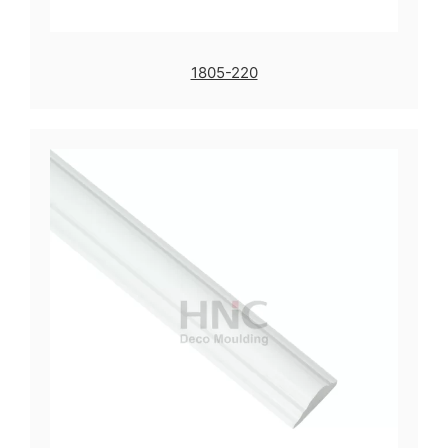
1805-220