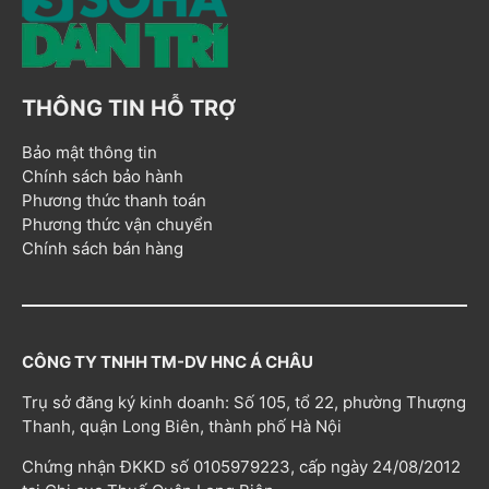
THÔNG TIN HỖ TRỢ
Bảo mật thông tin
Chính sách bảo hành
Phương thức thanh toán
Phương thức vận chuyển
Chính sách bán hàng
CÔNG TY TNHH TM-DV HNC Á CHÂU
Trụ sở đăng ký kinh doanh: Số 105, tổ 22, phường Thượng
Thanh, quận Long Biên, thành phố Hà Nội
Chứng nhận ĐKKD số 0105979223, cấp ngày 24/08/2012