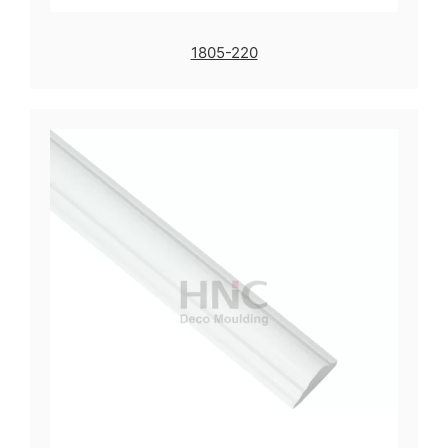
1805-220