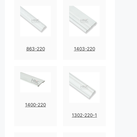
863-220
1403-220
1400-220
1302-220-1