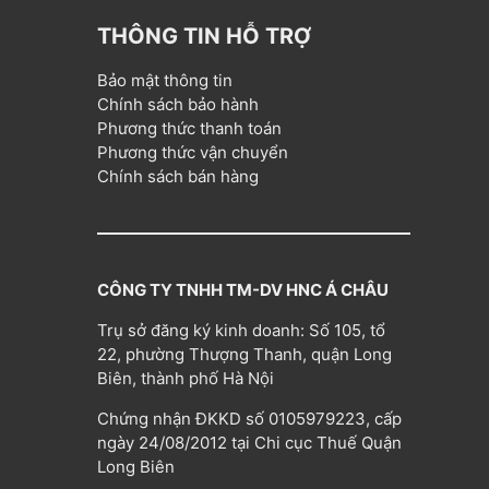
THÔNG TIN HỖ TRỢ
Bảo mật thông tin
Chính sách bảo hành
Phương thức thanh toán
Phương thức vận chuyển
Chính sách bán hàng
CÔNG TY TNHH TM-DV HNC Á CHÂU
Trụ sở đăng ký kinh doanh: Số 105, tổ
22, phường Thượng Thanh, quận Long
Biên, thành phố Hà Nội
Chứng nhận ĐKKD số 0105979223, cấp
ngày 24/08/2012 tại Chi cục Thuế Quận
Long Biên