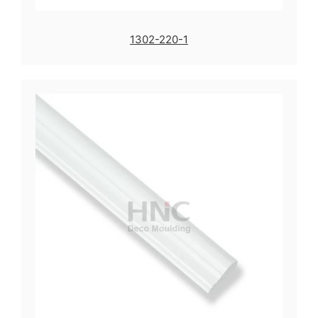
1302-220-1