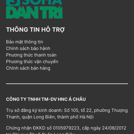
THÔNG TIN HỖ TRỢ
Bảo mật thông tin
Chính sách bảo hành
Phương thức thanh toán
Phương thức vận chuyển
Chính sách bán hàng
CÔNG TY TNHH TM-DV HNC Á CHÂU
Trụ sở đăng ký kinh doanh: Số 105, tổ 22, phường Thượng
Thanh, quận Long Biên, thành phố Hà Nội
Chứng nhận ĐKKD số 0105979223, cấp ngày 24/08/2012