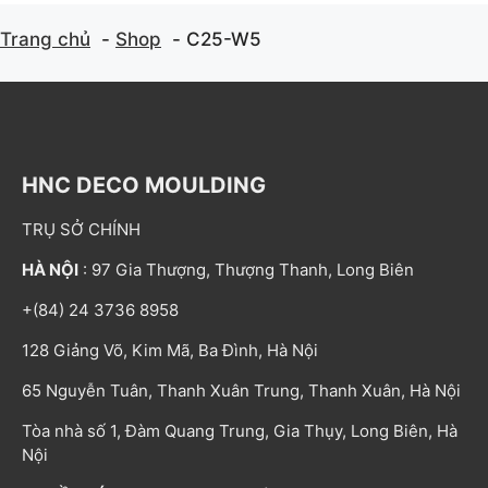
Trang chủ
Shop
C25-W5
HNC DECO MOULDING
TRỤ SỞ CHÍNH
HÀ NỘI
: 97 Gia Thượng, Thượng Thanh, Long Biên
+(84) 24 3736 8958
128 Giảng Võ, Kim Mã, Ba Đình, Hà Nội
65 Nguyễn Tuân, Thanh Xuân Trung, Thanh Xuân, Hà Nội
Tòa nhà số 1, Đàm Quang Trung, Gia Thụy, Long Biên, Hà
Nội