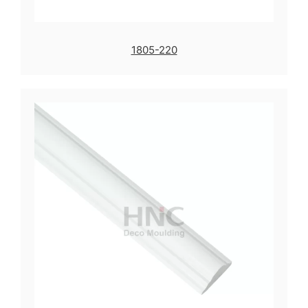
1805-220