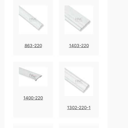
863-220
1403-220
1400-220
1302-220-1