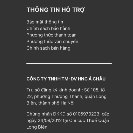
THÔNG TIN HỖ TRỢ
Bảo mật thông tin
Chính sách bảo hành
Phương thức thanh toán
Phương thức vận chuyển
Chính sách bán hàng
CÔNG TY TNHH TM-DV HNC Á CHÂU
Trụ sở đăng ký kinh doanh: Số 105, tổ
22, phường Thượng Thanh, quận Long
Biên, thành phố Hà Nội
Chứng nhận ĐKKD số 0105979223, cấp
ngày 24/08/2012 tại Chi cục Thuế Quận
Long Biên