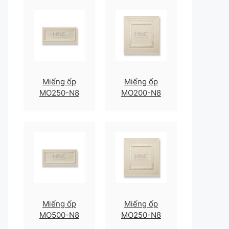
Miếng ốp
Miếng ốp
MO250-N8
MO200-N8
Miếng ốp
Miếng ốp
MO500-N8
MO250-N8