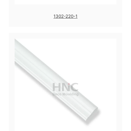
1302-220-1