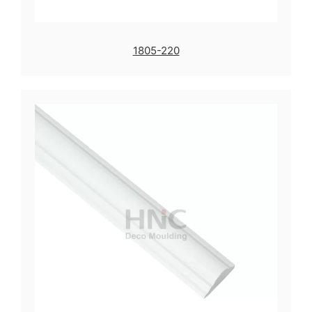
1805-220