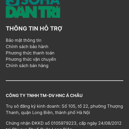
THÔNG TIN HỖ TRỢ
Bảo mật thông tin
Chính sách bảo hành
Phương thức thanh toán
Phương thức vận chuyển
Chính sách bán hàng
CÔNG TY TNHH TM-DV HNC Á CHÂU
Trụ sở đăng ký kinh doanh: Số 105, tổ 22, phường Thượng
Thanh, quận Long Biên, thành phố Hà Nội
Chứng nhận ĐKKD số 0105979223, cấp ngày 24/08/2012