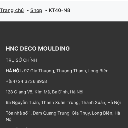
Trang chủ
Shop
KT40-N8
HNC DECO MOULDING
TRỤ SỞ CHÍNH
HÀ NỘI
: 97 Gia Thượng, Thượng Thanh, Long Biên
+(84) 24 3736 8958
128 Giảng Võ, Kim Mã, Ba Đình, Hà Nội
65 Nguyễn Tuân, Thanh Xuân Trung, Thanh Xuân, Hà Nội
Tòa nhà số 1, Đàm Quang Trung, Gia Thụy, Long Biên, Hà
Nội