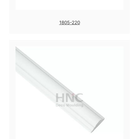
1805-220