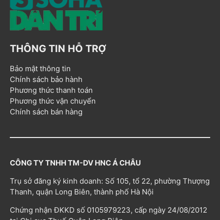
THÔNG TIN HỖ TRỢ
Bảo mật thông tin
Chính sách bảo hành
Phương thức thanh toán
Phương thức vận chuyển
Chính sách bán hàng
CÔNG TY TNHH TM-DV HNC Á CHÂU
Trụ sở đăng ký kinh doanh: Số 105, tổ 22, phường Thượng
Thanh, quận Long Biên, thành phố Hà Nội
Chứng nhận ĐKKD số 0105979223, cấp ngày 24/08/2012