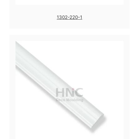
1302-220-1