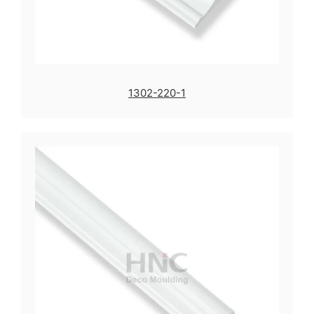
1302-220-1