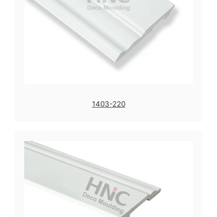
1403-220