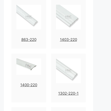
863-220
1403-220
1400-220
1302-220-1