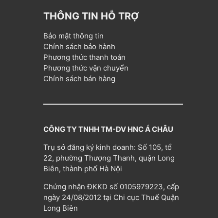
THÔNG TIN HỖ TRỢ
Bảo mật thông tin
Chính sách bảo hành
Phương thức thanh toán
Phương thức vận chuyển
Chính sách bán hàng
CÔNG TY TNHH TM-DV HNC Á CHÂU
Trụ sở đăng ký kinh doanh: Số 105, tổ
22, phường Thượng Thanh, quận Long
Biên, thành phố Hà Nội
Chứng nhận ĐKKD số 0105979223, cấp
ngày 24/08/2012 tại Chi cục Thuế Quận
Long Biên