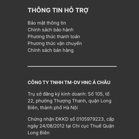
THÔNG TIN HỖ TRỢ
Bảo mật thông tin
Chính sách bảo hành
Phương thức thanh toán
Phương thức vận chuyển
Chính sách bán hàng
CÔNG TY TNHH TM-DV HNC Á CHÂU
Trụ sở đăng ký kinh doanh: Số 105, tổ
22, phường Thượng Thanh, quận Long
Biên, thành phố Hà Nội
Chứng nhận ĐKKD số 0105979223, cấp
ngày 24/08/2012 tại Chi cục Thuế Quận
Long Biên