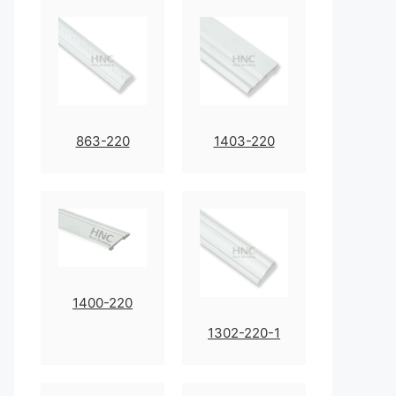
863-220
1403-220
1400-220
1302-220-1