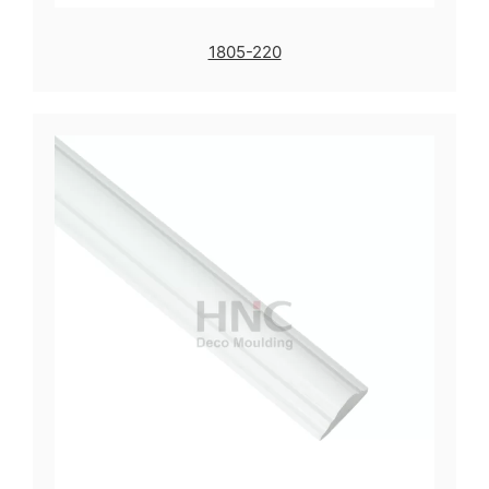
1805-220