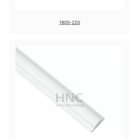
1805-220