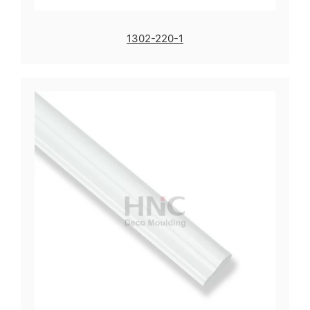
1302-220-1