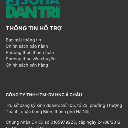
THÔNG TIN HỖ TRỢ
Bảo mật thông tin
Chính sách bảo hành
Phương thức thanh toán
Phương thức vận chuyển
Chính sách bán hàng
CÔNG TY TNHH TM-DV HNC Á CHÂU
Trụ sở đăng ký kinh doanh: Số 105, tổ 22, phường Thượng
Thanh, quận Long Biên, thành phố Hà Nội
Chứng nhận ĐKKD số 0105979223, cấp ngày 24/08/2012