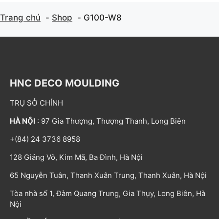
Trang chủ
Shop
G100-W8
HNC DECO MOULDING
TRỤ SỞ CHÍNH
HÀ NỘI
: 97 Gia Thượng, Thượng Thanh, Long Biên
+(84) 24 3736 8958
128 Giảng Võ, Kim Mã, Ba Đình, Hà Nội
65 Nguyễn Tuân, Thanh Xuân Trung, Thanh Xuân, Hà Nội
Tòa nhà số 1, Đàm Quang Trung, Gia Thụy, Long Biên, Hà
Nội