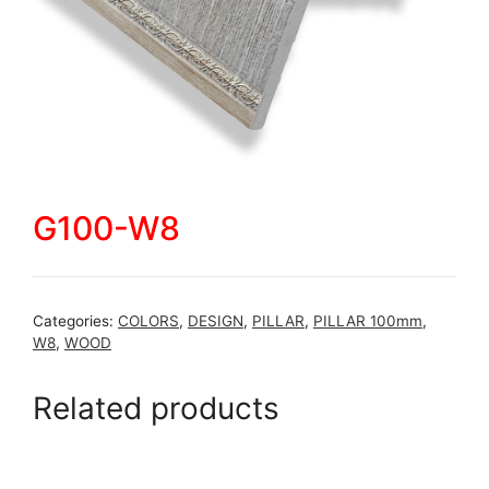
G100-W8
Categories:
COLORS
,
DESIGN
,
PILLAR
,
PILLAR 100mm
,
W8
,
WOOD
Related products