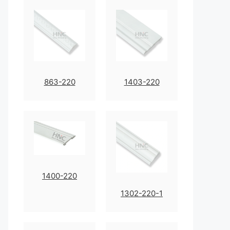
863-220
1403-220
1400-220
1302-220-1