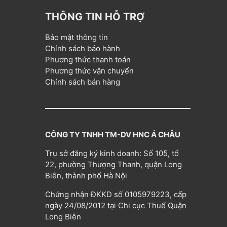
THÔNG TIN HỖ TRỢ
Bảo mật thông tin
Chính sách bảo hành
Phương thức thanh toán
Phương thức vận chuyển
Chính sách bán hàng
CÔNG TY TNHH TM-DV HNC Á CHÂU
Trụ sở đăng ký kinh doanh: Số 105, tổ
22, phường Thượng Thanh, quận Long
Biên, thành phố Hà Nội
Chứng nhận ĐKKD số 0105979223, cấp
ngày 24/08/2012 tại Chi cục Thuế Quận
Long Biên