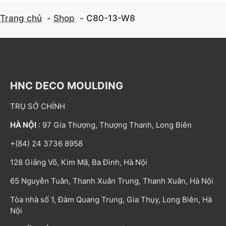
Trang chủ
Shop
C80-13-W8
HNC DECO MOULDING
TRỤ SỞ CHÍNH
HÀ NỘI
: 97 Gia Thượng, Thượng Thanh, Long Biên
+(84) 24 3736 8958
128 Giảng Võ, Kim Mã, Ba Đình, Hà Nội
65 Nguyễn Tuân, Thanh Xuân Trung, Thanh Xuân, Hà Nội
Tòa nhà số 1, Đàm Quang Trung, Gia Thụy, Long Biên, Hà
Nội