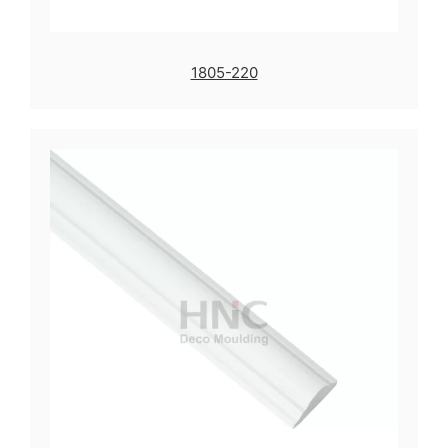
1805-220