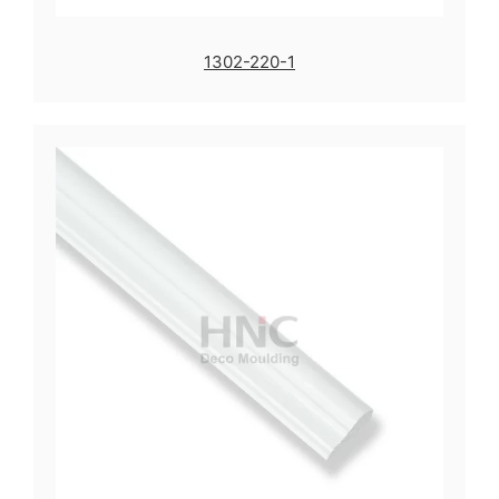
1302-220-1