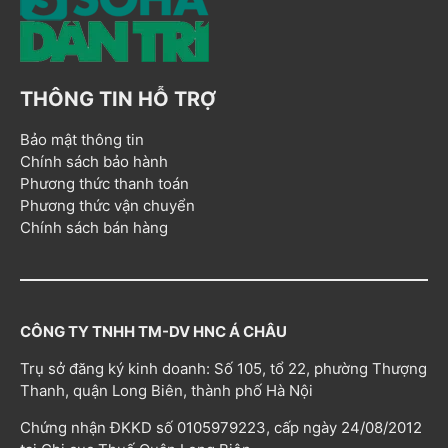
THÔNG TIN HỖ TRỢ
Bảo mật thông tin
Chính sách bảo hành
Phương thức thanh toán
Phương thức vận chuyển
Chính sách bán hàng
CÔNG TY TNHH TM-DV HNC Á CHÂU
Trụ sở đăng ký kinh doanh: Số 105, tổ 22, phường Thượng
Thanh, quận Long Biên, thành phố Hà Nội
Chứng nhận ĐKKD số 0105979223, cấp ngày 24/08/2012