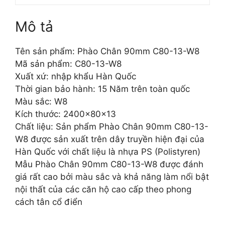
Mô tả
Tên sản phẩm: Phào Chân 90mm C80-13-W8
Mã sản phẩm: C80-13-W8
Xuất xứ: nhập khẩu Hàn Quốc
Thời gian bảo hành: 15 Năm trên toàn quốc
Màu sắc: W8
Kích thước: 2400x80x13
Chất liệu: Sản phẩm Phào Chân 90mm C80-13-
W8 được sản xuất trên dây truyền hiện đại của
Hàn Quốc với chất liệu là nhựa PS (Polistyren)
Mẫu Phào Chân 90mm C80-13-W8 được đánh
giá rất cao bởi màu sắc và khả năng làm nổi bật
nội thất của các căn hộ cao cấp theo phong
cách tân cổ điển