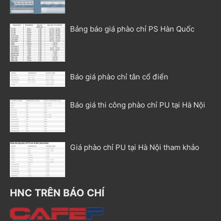
Bảng báo giá phào chỉ PS Hàn Quốc
Báo giá phào chỉ tân cổ điển
Báo giá thi công phào chỉ PU tại Hà Nội
Giá phào chỉ PU tại Hà Nội tham khảo
HNC TRÊN BÁO CHÍ