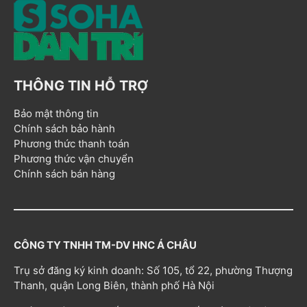
THÔNG TIN HỖ TRỢ
Bảo mật thông tin
Chính sách bảo hành
Phương thức thanh toán
Phương thức vận chuyển
Chính sách bán hàng
CÔNG TY TNHH TM-DV HNC Á CHÂU
Trụ sở đăng ký kinh doanh: Số 105, tổ 22, phường Thượng
Thanh, quận Long Biên, thành phố Hà Nội