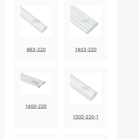
863-220
1403-220
1400-220
1302-220-1