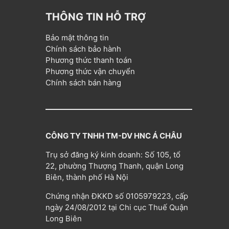
THÔNG TIN HỖ TRỢ
Bảo mật thông tin
Chính sách bảo hành
Phương thức thanh toán
Phương thức vận chuyển
Chính sách bán hàng
CÔNG TY TNHH TM-DV HNC Á CHÂU
Trụ sở đăng ký kinh doanh: Số 105, tổ
22, phường Thượng Thanh, quận Long
Biên, thành phố Hà Nội
Chứng nhận ĐKKD số 0105979223, cấp
ngày 24/08/2012 tại Chi cục Thuế Quận
Long Biên