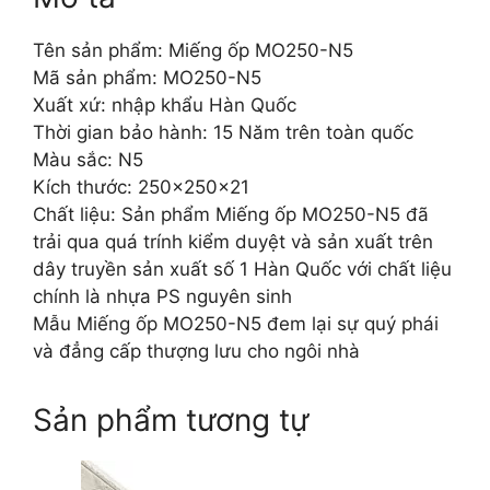
Tên sản phẩm: Miếng ốp MO250-N5
Mã sản phẩm: MO250-N5
Xuất xứ: nhập khẩu Hàn Quốc
Thời gian bảo hành: 15 Năm trên toàn quốc
Màu sắc: N5
Kích thước: 250x250x21
Chất liệu: Sản phẩm Miếng ốp MO250-N5 đã
trải qua quá trính kiểm duyệt và sản xuất trên
dây truyền sản xuất số 1 Hàn Quốc với chất liệu
chính là nhựa PS nguyên sinh
Mẫu Miếng ốp MO250-N5 đem lại sự quý phái
và đẳng cấp thượng lưu cho ngôi nhà
Sản phẩm tương tự