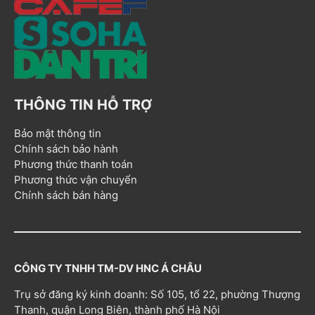
THÔNG TIN HỖ TRỢ
Bảo mật thông tin
Chính sách bảo hành
Phương thức thanh toán
Phương thức vận chuyển
Chính sách bán hàng
CÔNG TY TNHH TM-DV HNC Á CHÂU
Trụ sở đăng ký kinh doanh: Số 105, tổ 22, phường Thượng
Thanh, quận Long Biên, thành phố Hà Nội