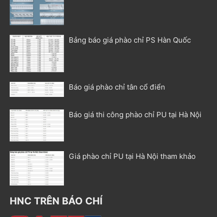
Bảng báo giá phào chỉ PS Hàn Quốc
Báo giá phào chỉ tân cổ điển
Báo giá thi công phào chỉ PU tại Hà Nội
Giá phào chỉ PU tại Hà Nội tham khảo
HNC TRÊN BÁO CHÍ