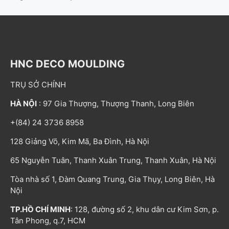
HNC DECO MOULDING
TRỤ SỞ CHÍNH
HÀ NỘI
: 97 Gia Thượng, Thượng Thanh, Long Biên
+(84) 24 3736 8958
128 Giảng Võ, Kim Mã, Ba Đình, Hà Nội
65 Nguyễn Tuân, Thanh Xuân Trung, Thanh Xuân, Hà Nội
Tòa nhà số 1, Đàm Quang Trung, Gia Thụy, Long Biên, Hà
Nội
TP.HỒ CHÍ MINH
: 128, đường số 2, khu dân cư Kim Sơn, p.
Tân Phong, q.7, HCM