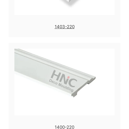
1403-220
1400-220