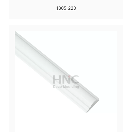
1805-220