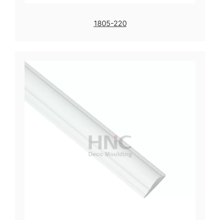
1805-220