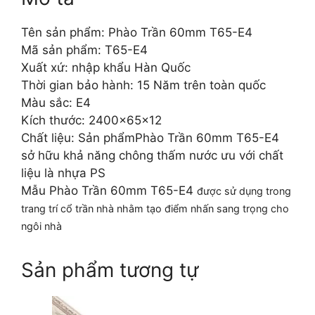
Tên sản phẩm: Phào Trần 60mm T65-E4
Mã sản phẩm: T65-E4
Xuất xứ: nhập khẩu Hàn Quốc
Thời gian bảo hành: 15 Năm trên toàn quốc
Màu sắc: E4
Kích thước: 2400x65x12
Chất liệu: Sản phẩmPhào Trần 60mm T65-E4
sở hữu khả năng chông thấm nước ưu với chất
liệu là nhựa PS
Mẫu Phào Trần 60mm T65-E4
được sử dụng trong
trang trí cổ trần nhà nhằm tạo điểm nhấn sang trọng cho
ngôi nhà
Sản phẩm tương tự