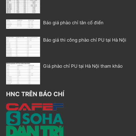
Báo giá phào chỉ tân cổ điển
Báo giá thi công phào chỉ PU tại Hà Nội
Giá phào chỉ PU tại Hà Nội tham khảo
HNC TRÊN BÁO CHÍ