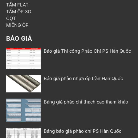
TẤM FLAT
TẤM ỐP 3D
CỘT
MIẾNG ỐP
BÁO GIÁ
Báo giá Thi công Phào Chỉ PS Hàn Quốc
Báo giá phào nhựa ốp trần Hàn Quốc
Bảng giá phào chỉ thạch cao tham khảo
Bảng báo giá phào chỉ PS Hàn Quốc