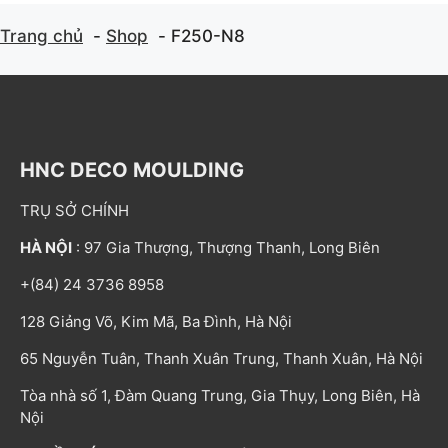
Trang chủ
Shop
F250-N8
HNC DECO MOULDING
TRỤ SỞ CHÍNH
HÀ NỘI
: 97 Gia Thượng, Thượng Thanh, Long Biên
+(84) 24 3736 8958
128 Giảng Võ, Kim Mã, Ba Đình, Hà Nội
65 Nguyễn Tuân, Thanh Xuân Trung, Thanh Xuân, Hà Nội
Tòa nhà số 1, Đàm Quang Trung, Gia Thụy, Long Biên, Hà
Nội