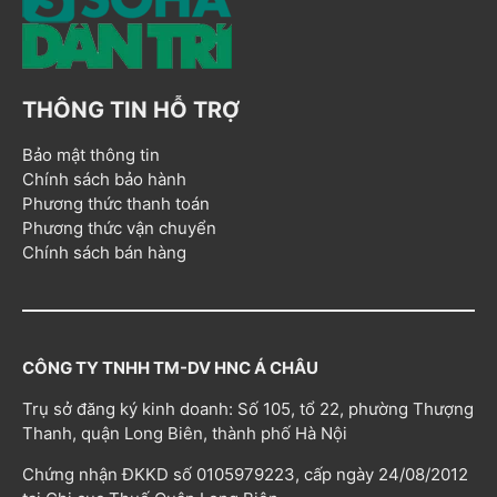
THÔNG TIN HỖ TRỢ
Bảo mật thông tin
Chính sách bảo hành
Phương thức thanh toán
Phương thức vận chuyển
Chính sách bán hàng
CÔNG TY TNHH TM-DV HNC Á CHÂU
Trụ sở đăng ký kinh doanh: Số 105, tổ 22, phường Thượng
Thanh, quận Long Biên, thành phố Hà Nội
Chứng nhận ĐKKD số 0105979223, cấp ngày 24/08/2012