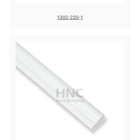
1302-220-1