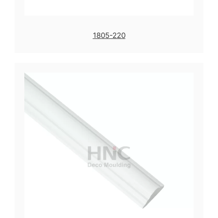
1805-220