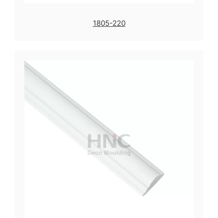
1805-220