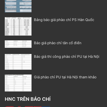
Bảng báo giá phào chỉ PS Hàn Quốc
Báo giá phào chỉ tân cổ điển
Báo giá thi công phào chỉ PU tại Hà Nội
Giá phào chỉ PU tại Hà Nội tham khảo
HNC TRÊN BÁO CHÍ