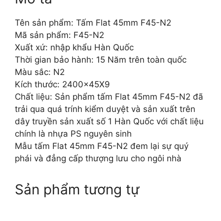
Tên sản phẩm: Tấm Flat 45mm F45-N2
Mã sản phẩm: F45-N2
Xuất xứ: nhập khẩu Hàn Quốc
Thời gian bảo hành: 15 Năm trên toàn quốc
Màu sắc: N2
Kích thước: 2400x45X9
Chất liệu: Sản phẩm tấm Flat 45mm F45-N2 đã
trải qua quá trính kiểm duyệt và sản xuất trên
dây truyền sản xuất số 1 Hàn Quốc với chất liệu
chính là nhựa PS nguyên sinh
Mẫu tấm Flat 45mm F45-N2 đem lại sự quý
phái và đẳng cấp thượng lưu cho ngôi nhà
Sản phẩm tương tự