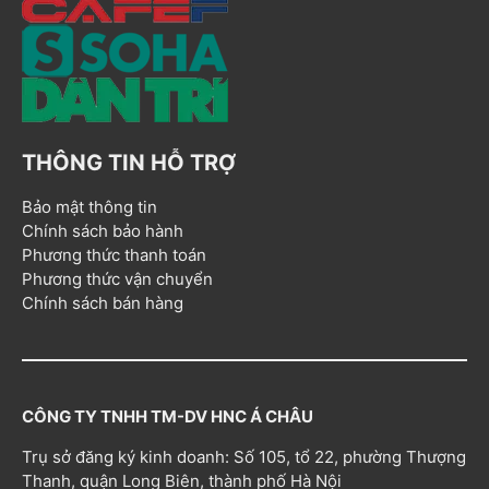
THÔNG TIN HỖ TRỢ
Bảo mật thông tin
Chính sách bảo hành
Phương thức thanh toán
Phương thức vận chuyển
Chính sách bán hàng
CÔNG TY TNHH TM-DV HNC Á CHÂU
Trụ sở đăng ký kinh doanh: Số 105, tổ 22, phường Thượng
Thanh, quận Long Biên, thành phố Hà Nội