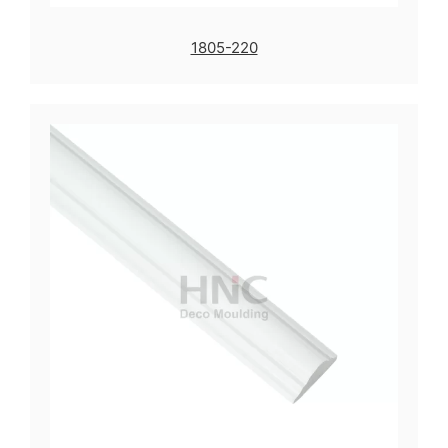
1805-220