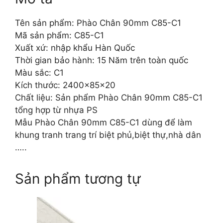
Tên sản phẩm: Phào Chân 90mm C85-C1
Mã sản phẩm: C85-C1
Xuất xứ: nhập khẩu Hàn Quốc
Thời gian bảo hành: 15 Năm trên toàn quốc
Màu sắc: C1
Kích thước: 2400x85x20
Chất liệu: Sản phẩm Phào Chân 90mm C85-C1
tổng hợp từ nhựa PS
Mẫu Phào Chân 90mm C85-C1 dùng để làm
khung tranh trang trí biệt phủ,biệt thự,nhà dân
…..
Sản phẩm tương tự