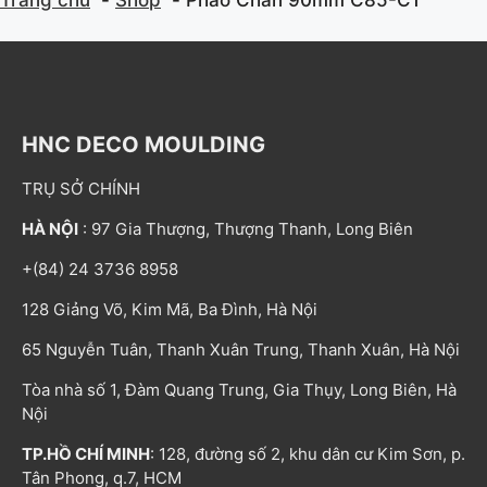
HNC DECO MOULDING
TRỤ SỞ CHÍNH
HÀ NỘI
: 97 Gia Thượng, Thượng Thanh, Long Biên
+(84) 24 3736 8958
128 Giảng Võ, Kim Mã, Ba Đình, Hà Nội
65 Nguyễn Tuân, Thanh Xuân Trung, Thanh Xuân, Hà Nội
Tòa nhà số 1, Đàm Quang Trung, Gia Thụy, Long Biên, Hà
Nội
TP.HỒ CHÍ MINH
: 128, đường số 2, khu dân cư Kim Sơn, p.
Tân Phong, q.7, HCM