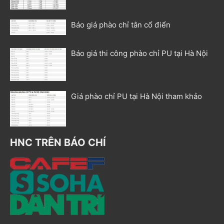
Báo giá phào chỉ tân cổ điển
Báo giá thi công phào chỉ PU tại Hà Nội
Giá phào chỉ PU tại Hà Nội tham khảo
HNC TRÊN BÁO CHÍ