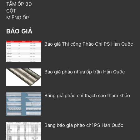
TẤM ỐP 3D
CỘT
MIẾNG ỐP
BÁO GIÁ
Báo giá Thi công Phào Chỉ PS Hàn Quốc
Báo giá phào nhựa ốp trần Hàn Quốc
Bảng giá phào chỉ thạch cao tham khảo
Bảng báo giá phào chỉ PS Hàn Quốc