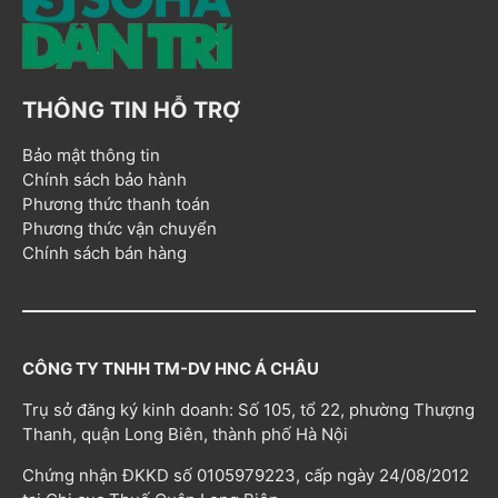
THÔNG TIN HỖ TRỢ
Bảo mật thông tin
Chính sách bảo hành
Phương thức thanh toán
Phương thức vận chuyển
Chính sách bán hàng
CÔNG TY TNHH TM-DV HNC Á CHÂU
Trụ sở đăng ký kinh doanh: Số 105, tổ 22, phường Thượng
Thanh, quận Long Biên, thành phố Hà Nội
Chứng nhận ĐKKD số 0105979223, cấp ngày 24/08/2012