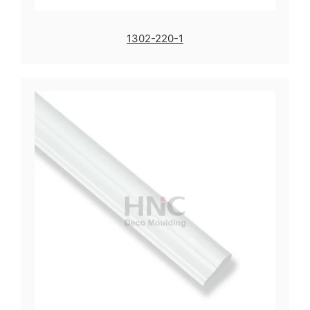
1302-220-1