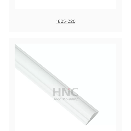
1805-220