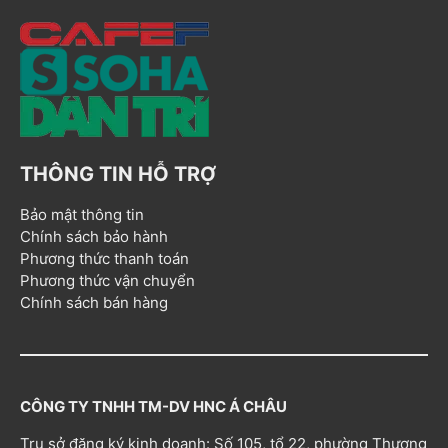
THÔNG TIN HỖ TRỢ
Bảo mật thông tin
Chính sách bảo hành
Phương thức thanh toán
Phương thức vận chuyển
Chính sách bán hàng
CÔNG TY TNHH TM-DV HNC Á CHÂU
Trụ sở đăng ký kinh doanh: Số 105, tổ 22, phường Thượng