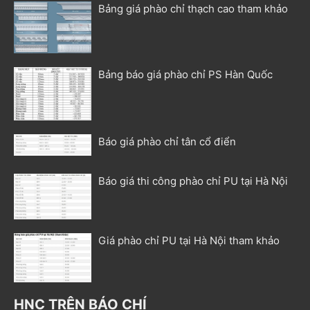
Bảng giá phào chỉ thạch cao tham khảo
Bảng báo giá phào chỉ PS Hàn Quốc
Báo giá phào chỉ tân cổ điển
Báo giá thi công phào chỉ PU tại Hà Nội
Giá phào chỉ PU tại Hà Nội tham khảo
HNC TRÊN BÁO CHÍ