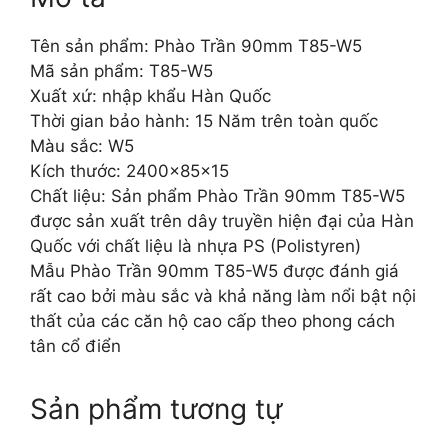
Tên sản phẩm: Phào Trần 90mm T85-W5
Mã sản phẩm: T85-W5
Xuất xứ: nhập khẩu Hàn Quốc
Thời gian bảo hành: 15 Năm trên toàn quốc
Màu sắc: W5
Kích thước: 2400x85x15
Chất liệu: Sản phẩm Phào Trần 90mm T85-W5
được sản xuất trên dây truyền hiện đại của Hàn
Quốc với chất liệu là nhựa PS (Polistyren)
Mẫu Phào Trần 90mm T85-W5 được đánh giá
rất cao bởi màu sắc và khả năng làm nổi bật nội
thất của các căn hộ cao cấp theo phong cách
tân cổ điển
Sản phẩm tương tự