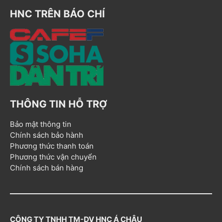
HNC TRÊN BÁO CHÍ
THÔNG TIN HỖ TRỢ
Bảo mật thông tin
Chính sách bảo hành
Phương thức thanh toán
Phương thức vận chuyển
Chính sách bán hàng
CÔNG TY TNHH TM-DV HNC Á CHÂU