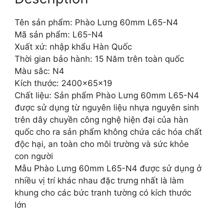
Tên sản phẩm: Phào Lưng 60mm L65-N4
Mã sản phẩm: L65-N4
Xuất xứ: nhập khẩu Hàn Quốc
Thời gian bảo hành: 15 Năm trên toàn quốc
Màu sắc: N4
Kích thước: 2400x65x19
Chất liệu: Sản phẩm Phào Lưng 60mm L65-N4
được sử dụng từ nguyên liệu nhựa nguyên sinh
trên dây chuyền công nghệ hiện đại của hàn
quốc cho ra sản phẩm không chứa các hóa chất
độc hại, an toàn cho môi trường và sức khỏe
con người
Mẫu Phào Lưng 60mm L65-N4 được sử dụng ở
nhiều vị trí khác nhau đặc trưng nhất là làm
khung cho các bức tranh tường có kích thước
lớn