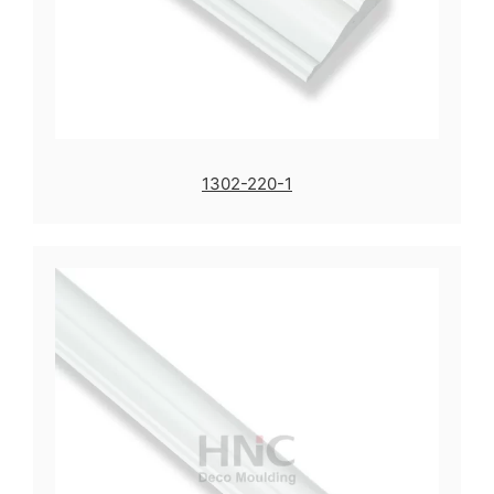
1302-220-1