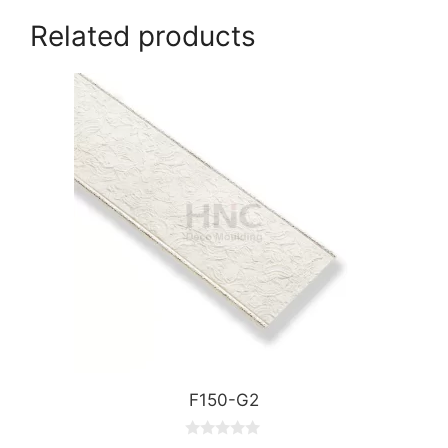
Related products
F150-G2