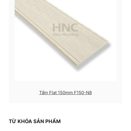
Tấm Flat 150mm F150-N8
TỪ KHÓA SẢN PHẨM