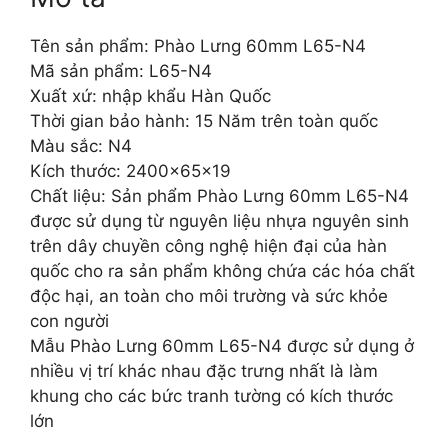
Tên sản phẩm: Phào Lưng 60mm L65-N4
Mã sản phẩm: L65-N4
Xuất xứ: nhập khẩu Hàn Quốc
Thời gian bảo hành: 15 Năm trên toàn quốc
Màu sắc: N4
Kích thước: 2400x65x19
Chất liệu: Sản phẩm Phào Lưng 60mm L65-N4
được sử dụng từ nguyên liệu nhựa nguyên sinh
trên dây chuyền công nghệ hiện đại của hàn
quốc cho ra sản phẩm không chứa các hóa chất
độc hại, an toàn cho môi trường và sức khỏe
con người
Mẫu Phào Lưng 60mm L65-N4 được sử dụng ở
nhiều vị trí khác nhau đặc trưng nhất là làm
khung cho các bức tranh tường có kích thước
lớn