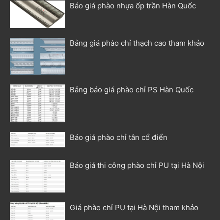
Báo giá phào nhựa ốp trần Hàn Quốc
Bảng giá phào chỉ thạch cao tham khảo
Bảng báo giá phào chỉ PS Hàn Quốc
Báo giá phào chỉ tân cổ điển
Báo giá thi công phào chỉ PU tại Hà Nội
Giá phào chỉ PU tại Hà Nội tham khảo