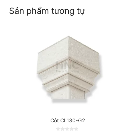
Sản phẩm tương tự
Cột CL130-G2