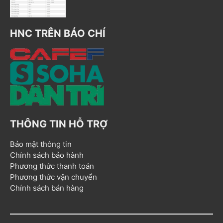
HNC TRÊN BÁO CHÍ
THÔNG TIN HỖ TRỢ
Bảo mật thông tin
Chính sách bảo hành
Phương thức thanh toán
Phương thức vận chuyển
Chính sách bán hàng