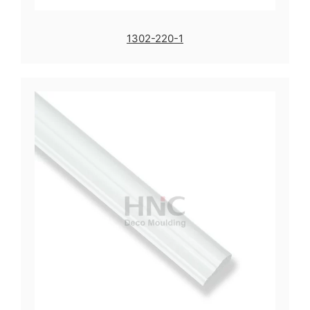
1302-220-1