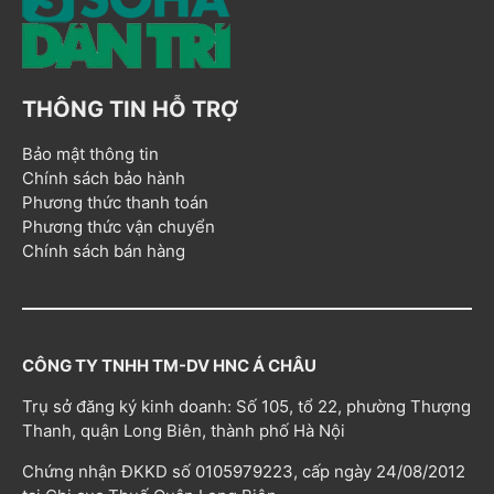
THÔNG TIN HỖ TRỢ
Bảo mật thông tin
Chính sách bảo hành
Phương thức thanh toán
Phương thức vận chuyển
Chính sách bán hàng
CÔNG TY TNHH TM-DV HNC Á CHÂU
Trụ sở đăng ký kinh doanh: Số 105, tổ 22, phường Thượng
Thanh, quận Long Biên, thành phố Hà Nội
Chứng nhận ĐKKD số 0105979223, cấp ngày 24/08/2012