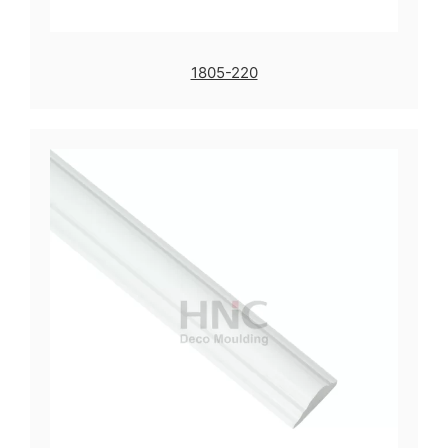
1805-220