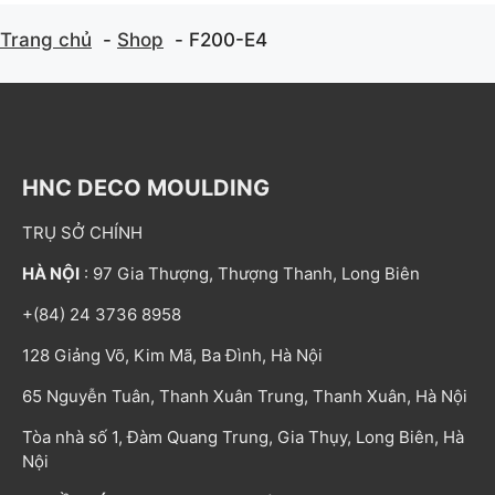
Trang chủ
Shop
F200-E4
HNC DECO MOULDING
TRỤ SỞ CHÍNH
HÀ NỘI
: 97 Gia Thượng, Thượng Thanh, Long Biên
+(84) 24 3736 8958
128 Giảng Võ, Kim Mã, Ba Đình, Hà Nội
65 Nguyễn Tuân, Thanh Xuân Trung, Thanh Xuân, Hà Nội
Tòa nhà số 1, Đàm Quang Trung, Gia Thụy, Long Biên, Hà
Nội